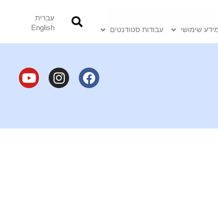
עברית
English
ידע שימושי
עבודות סטודנטים