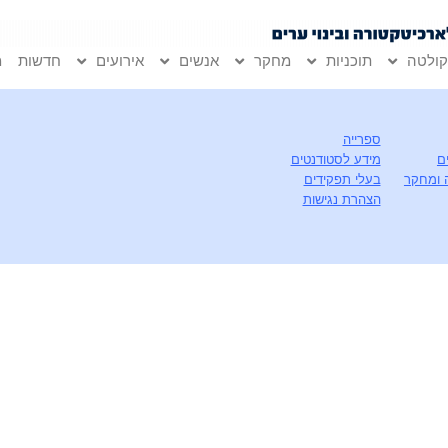
ולטה
תוכניות
מחקר
אנשים
אירועים
חדשות
מ
ספרייה
ם
מידע לסטודנטים
 ומחקר
בעלי תפקידים
הצהרת נגישות