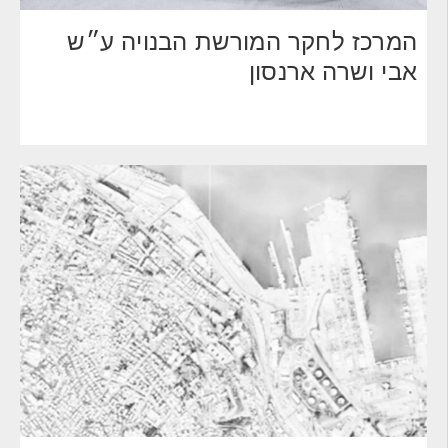
המרכז לחקר המורשת הבנויה ע״ש
אבי ושרה ארנסון