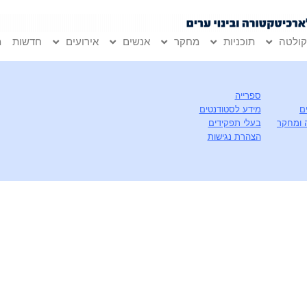
ולטה
תוכניות
מחקר
אנשים
אירועים
חדשות
מ
ספרייה
ם
מידע לסטודנטים
 ומחקר
בעלי תפקידים
הצהרת נגישות