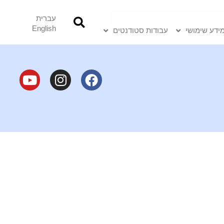
עברית
English
ידע שימושי
עבודות סטודנטים