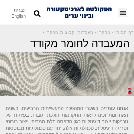
עברית
English
דף הבית
>
מחקר
>
מעבדות וקבוצות מחקר
>
המעבדה לחומר מקודד
אנחנו עומדים בשערי המהפכה התעשייתית הרביעית. בשנים
האחרונות זכינו לראות התקדמות הולכת וגוברת בפיתוח של
טכניקות ייצור דיגיטליות כגון הדפסה תלת-ממדית, ייצור רובוטי
וסריגה דיגיטלית. טכנולוגיות אלה, יחד עם טכנולוגיות מבוססות