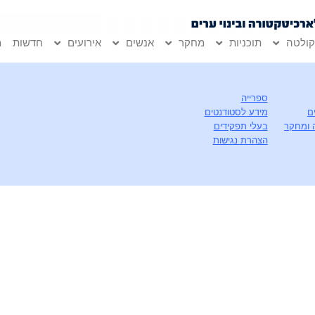
ולטה
תוכניות
מחקר
אנשים
אירועים
חדשות
מ
ספרייה
ם
מידע לסטודנטים
 ומחקר
בעלי תפקידים
הצהרת נגישות