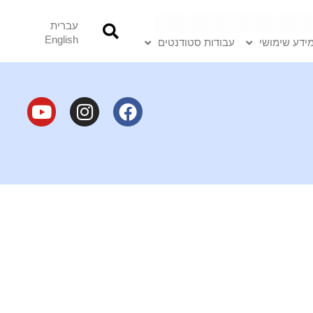
עברית
English
ידע שימושי
עבודות סטודנטים