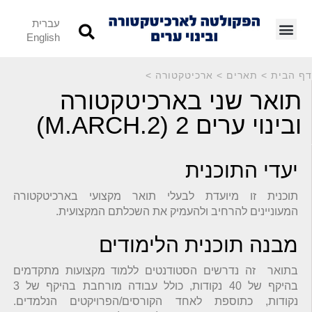
עברית
English
דף הבית
>
תארים
>
ארכיטקטורה
>
תואר שני בארכיטקטורה
ובינוי ערים 2 (2.M.ARCH)
יעדי התוכנית
תוכנית זו מיועדת לבעלי תואר מקצועי בארכיטקטורה
המעוניינים להרחיב ולהעמיק את השכלתם המקצועית.
מבנה תוכנית הלימודים
בתואר זה נדרשים הסטודנטים ללמוד מקצועות מתקדמים
בהיקף של 40 נקודות, כולל עבודה מורחבת בהיקף של 3
נקודות, כתוספת לאחד הקורסים/הפרויקטים הנלמדים.