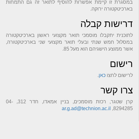
במסגרת זו קיימת אפשרות להוסיף לתואר זה גם התמחות
בארכיטקטורה ירוקה.
דרישות קבלה
לתוכנית יתקבלו מוסמכי תואר מקצועי ראשון בארכיטקטורה
במסלול חמש שנתי ובעלי תואר מקצועי שני בארכיטקטורה,
אשר ממוצע הישגיהם הוא מעל 85.
רישום
לרישום לחצו
כאן
.
צרו קשר
קרן שטגר, רכזת מוסמכים, בניין אמאדו, חדר 312, 04-
ar.g.ad@technion.ac.il
8294285,