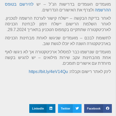
מועמדים העומדים בדרישות הנ"ל – יש
להירשם בטופס
ההרשמה
ולצרף את האישורים הנדרשים.
לאחר בדיקת הבקשה – יישלח קישור לערכת הרשמה לטכניון.
לאחר השלמת הרישום יישלח זימון לבחינת הכניסה
לארכיטקטורה שתתקיים בקמפוס הטכניון בתאריך 29.7.2024.
לתשומת לבכם – מועמדים שניגשו לאחת מבחינות הכניסה
בארכיטקטורה השנה לא יוכלו לגשת שוב.
מועמדים שנרשמו כבר למסלול ארכיטקטורה אך לא ניגשו לאף
אחת מהבחינות עקב שירות מילואים – יש להגיש בקשה
מיוחדת עם אישורים תומכים.
לינק לאתר רישום וקבלה:
https://bit.ly/4eV14Qu
LinkedIn
Twitter
Facebook