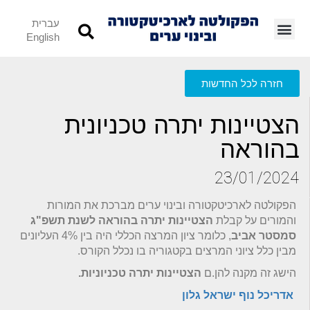
עברית
English
חזרה לכל החדשות
הצטיינות יתרה טכניונית
בהוראה
23/01/2024
הפקולטה לארכיטקטורה ובינוי ערים מברכת את המורות
והמורים על קבלת
הצטיינות יתרה בהוראה לשנת תשפ"ג
סמסטר אביב
, כלומר ציון המרצה הכללי היה בין 4% העליונים
מבין כלל ציוני המרצים בקטגוריה בו נכלל הקורס.
הישג זה מקנה להן.ם
הצטיינות יתרה טכניוניות.
אדריכל נוף ישראל גלון