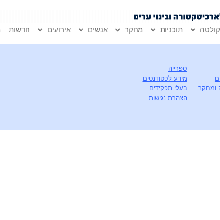
ולטה
תוכניות
מחקר
אנשים
אירועים
חדשות
מ
ספרייה
ם
מידע לסטודנטים
 ומחקר
בעלי תפקידים
הצהרת נגישות