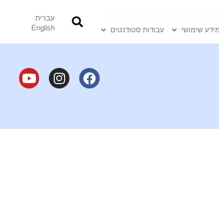
עברית
English
ידע שימושי
עבודות סטודנטים