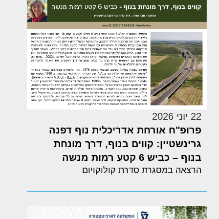
22 יוני 2026
פרופ"ח אורחת אדריכלית נוף דפנה
גרינשטיין: קווים בנוף, דרך מונחת
בנוף – כביש 6 קטע רמות מנשה
הרצאה במסגרת סדרת קולוקויום