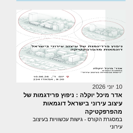
10 יוני 2026
אדר מיכל יוקלה : ניפוץ פרידגמות של
עיצוב עירוני בישראל דוגמאות
מהפרפקטיקה
במסגרת הקורס - גישות עכשוויות בעיצוב
עירוני