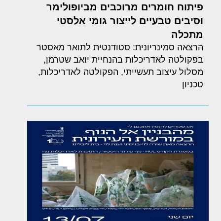
פיתוח חומרים מרוכבים מביופולימר
וסיבים טבעיים לייצור גומי אלסטי
מתכלה
הרצאה סמינריונית: סטודנטית לתואר מאסטר
בפקולטה לאדריכלות בהנחיית יואב שטרמן,
מסלול עיצוב תעשייתי, הפקולטה לאדריכלות,
טכניון