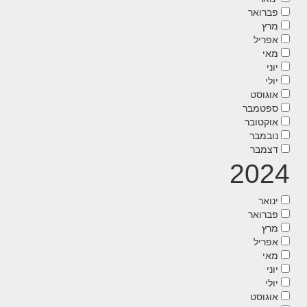
פברואר
מרץ
אפריל
מאי
יוני
יולי
אוגוסט
ספטמבר
אוקטובר
נובמבר
דצמבר
2024
ינואר
פברואר
מרץ
אפריל
מאי
יוני
יולי
אוגוסט