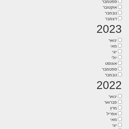
ספטמבר
אוקטובר
נובמבר
דצמבר
2023
ינואר
מאי
יוני
יולי
אוגוסט
ספטמבר
נובמבר
2022
ינואר
פברואר
מרץ
אפריל
מאי
יוני