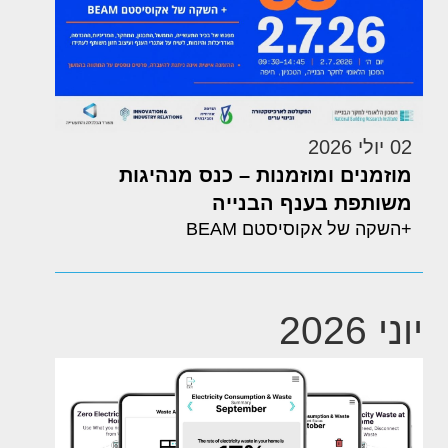
02 יולי 2026
מוזמנים ומוזמנות – כנס מנהיגות
משותפת בענף הבנייה
+השקה של אקוסיסטם BEAM
יוני 2026