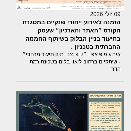
09 יולי 2026
הזמנה לאירוע ייחודי שנקיים במסגרת
הקורס ״האתר והארכיון״ שעסק
בתיעוד בניין הבלוק בשיתוף החממה
החברתית בטכניון .
אירוע פופ אפ - ״24-4-2 - תיק תיעוד מרחבי״
- שיתקיים ברחוב ליאון בלום בשכונת רמת
הדר