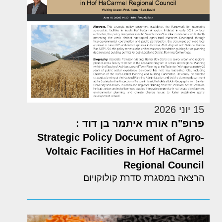
15 יוני 2026
פרופ"ח אורח איתמר בן דוד :
Strategic Policy Document of Agro-
Voltaic Facilities in Hof HaCarmel
Regional Council
הרצאה במסגרת סדרת קולוקויום