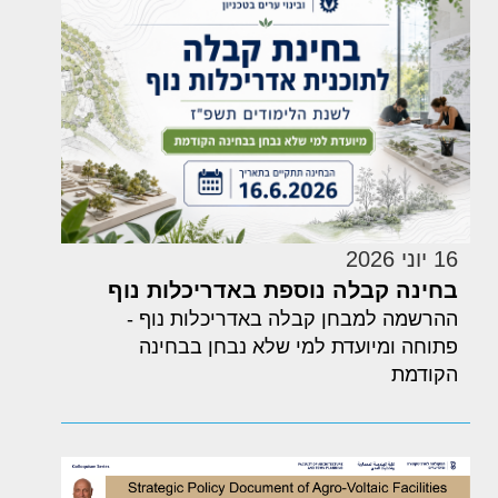
16 יוני 2026
בחינה קבלה נוספת באדריכלות נוף
ההרשמה למבחן קבלה באדריכלות נוף -
פתוחה ומיועדת למי שלא נבחן בבחינה
הקודמת