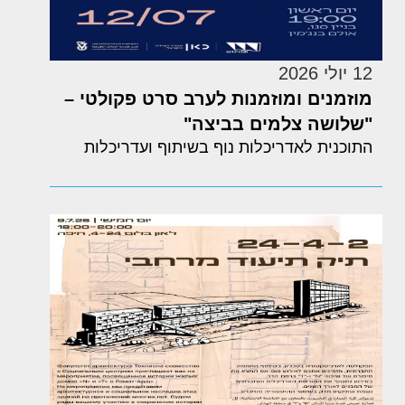
12 יולי 2026
מוזמנים ומוזמנות לערב סרט פקולטי –
"שלושה צלמים בביצה"
התוכנית לאדריכלות נוף בשיתוף ועדריכלות