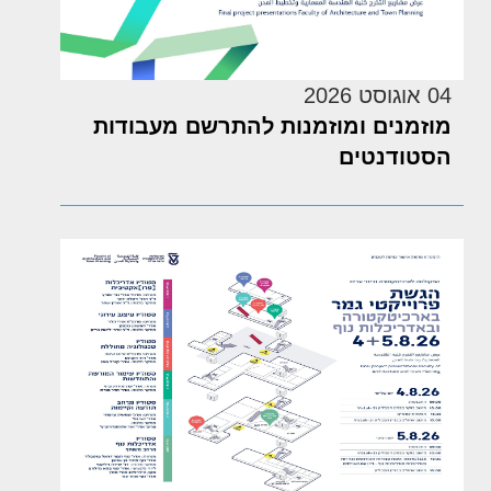
04 אוגוסט 2026
מוזמנים ומוזמנות להתרשם מעבודות
הסטודנטים