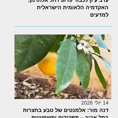
האקדמיה הלאומית הישראלית
למדעים
14 יולי 2026
דנה מור: אלמנטים של טבע בחצרות
בתל אביב – תפקידים ומשמעויות