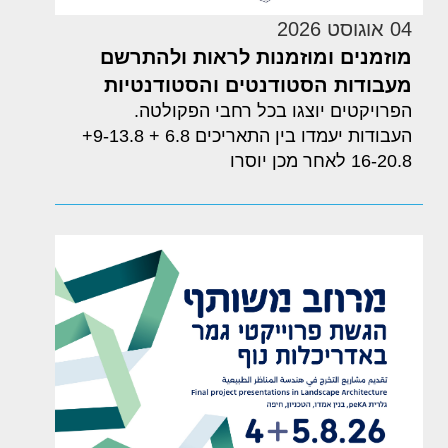
04 אוגוסט 2026
מוזמנים ומוזמנות לראות ולהתרשם
מעבודות הסטודנטים והסטודנטיות
הפרויקטים יוצגו בכל רחבי הפקולטה.
העבודות יעמדו בין התאריכים 6.8 + 9-13.8+
16-20.8 לאחר מכן יוסרו