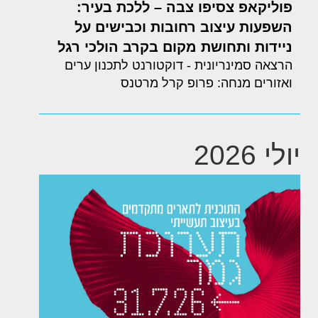
פוליקאפ צסיפו צבה – ללכת בעיר:
השפעות עיצוב רחובות וכבישים על
ניידות ותחושת מקום בקרב הולכי רגל
הרצאה סמינריונית - דוקטורנט לתכנון ערים
ואזורים מנחה: פרופ קרל מרטנס
יולי 2026