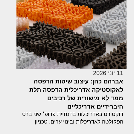
11 יוני 2026
אברהם כהן: עיצוב שיטות הדפסה
לאקוסטיקה אדריכלית הדפסה תלת
ממד לא מישורית של רכיבים
היברידיים אדריכליים
דוקטורט באדריכלות בהנחיית פרופ׳ שני ברט
הפקולטה לאדריכלות ובינוי ערים, טכניון