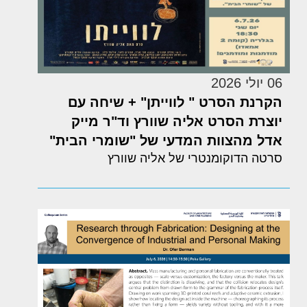
06 יולי 2026
הקרנת הסרט " לווייתן" + שיחה עם
יוצרת הסרט אליה שוורץ וד"ר מייק
אדל מהצוות המדעי של "שומרי הבית"
סרטה הדוקומנטרי של אליה שוורץ