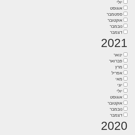
יולי
אוגוסט
ספטמבר
אוקטובר
נובמבר
דצמבר
2021
ינואר
פברואר
מרץ
אפריל
מאי
יוני
יולי
אוגוסט
אוקטובר
נובמבר
דצמבר
2020