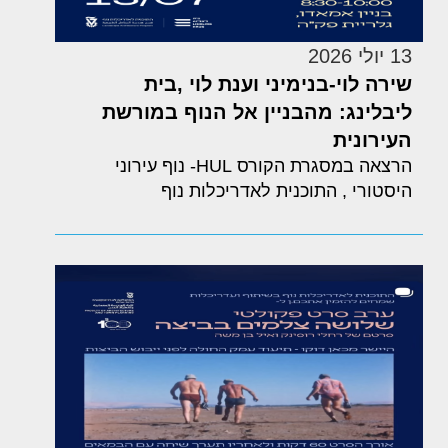
13 יולי 2026
שירה לוי-בנימיני וענת לוי ,בית
ליבלינג: מהבניין אל הנוף במורשת
העירונית
הרצאה במסגרת הקורס HUL- נוף עירוני
היסטורי , התוכנית לאדריכלות נוף