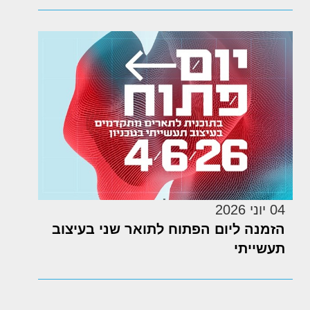
04 יוני 2026
הזמנה ליום הפתוח לתואר שני בעיצוב
תעשייתי