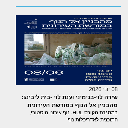
08 יוני 2026
שירה לוי-בנימיני וענת לוי -בית ליבינג:
מהבניין אל הנוף במורשת העירונית
במסגרת הקורס HUL- נוף עירוני היסטורי,
התוכנית לאדריכלות נוף