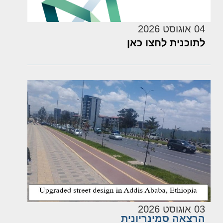
04 אוגוסט 2026
לתוכנית לחצו כאן
03 אוגוסט 2026
הרצאה סמינריונית