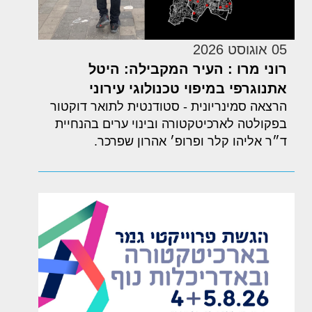
05 אוגוסט 2026
רוני מרו : העיר המקבילה: היטל
אתנוגרפי במיפוי טכנולוגי עירוני
הרצאה סמינריונית - סטודנטית לתואר דוקטור
בפקולטה לארכיטקטורה ובינוי ערים בהנחיית
ד״ר אליהו קלר ופרופ׳ אהרון שפרכר.