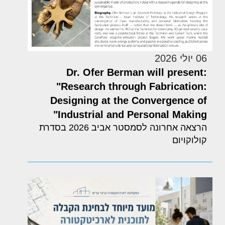
06 יולי 2026
Dr. Ofer Berman will present:
"Research through Fabrication:
Designing at the Convergence of
Industrial and Personal Making"
הרצאה אחרונה לסמסטר אביב 2026 בסדרת
קולוקויום