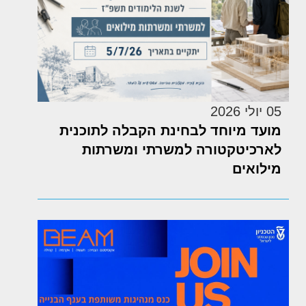
05 יולי 2026
מועד מיוחד לבחינת הקבלה לתוכנית
לארכיטקטורה למשרתי ומשרתות
מילואים