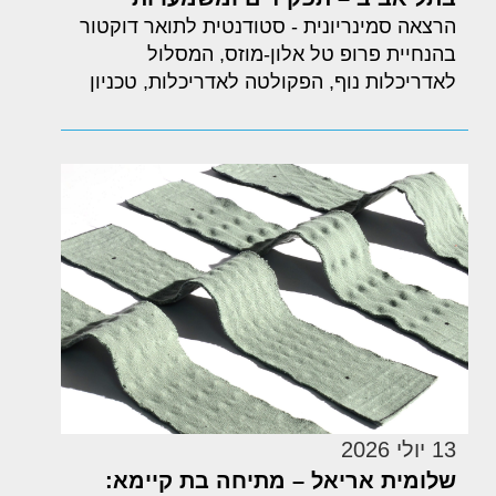
הרצאה סמינריונית - סטודנטית לתואר דוקטור
בהנחיית פרופ טל אלון-מוזס, המסלול
לאדריכלות נוף, הפקולטה לאדריכלות, טכניון
13 יולי 2026
שלומית אריאל – מתיחה בת קיימא: