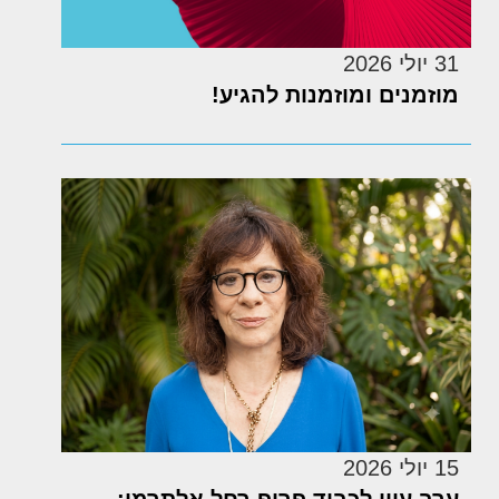
31 יולי 2026
מוזמנים ומוזמנות להגיע!
15 יולי 2026
ערב עיון לכבוד פרופ רחל אלתרמן: